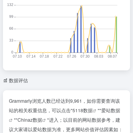
数据评估
Grammarly浏览人数已经达到9,961，如你需要查询该
站的相关权重信息，可以点击"
5118数据
""
爱站数据
""
Chinaz数据
"进入；以目前的网站数据参考，建
议大家请以爱站数据为准，更多网站价值评估因素如：