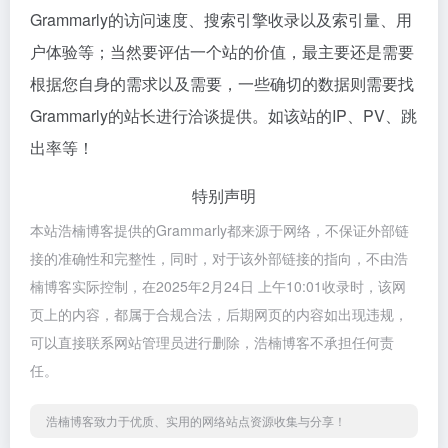
Grammarly的访问速度、搜索引擎收录以及索引量、用
户体验等；当然要评估一个站的价值，最主要还是需要
根据您自身的需求以及需要，一些确切的数据则需要找
Grammarly的站长进行洽谈提供。如该站的IP、PV、跳
出率等！
特别声明
本站浩楠博客提供的Grammarly都来源于网络，不保证外部链
接的准确性和完整性，同时，对于该外部链接的指向，不由浩
楠博客实际控制，在2025年2月24日 上午10:01收录时，该网
页上的内容，都属于合规合法，后期网页的内容如出现违规，
可以直接联系网站管理员进行删除，浩楠博客不承担任何责
任。
浩楠博客致力于优质、实用的网络站点资源收集与分享！