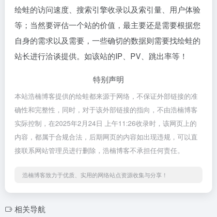
绘蛙的访问速度、搜索引擎收录以及索引量、用户体验
等；当然要评估一个站的价值，最主要还是需要根据您
自身的需求以及需要，一些确切的数据则需要找绘蛙的
站长进行洽谈提供。如该站的IP、PV、跳出率等！
特别声明
本站浩楠博客提供的绘蛙都来源于网络，不保证外部链接的准
确性和完整性，同时，对于该外部链接的指向，不由浩楠博客
实际控制，在2025年2月24日 上午11:26收录时，该网页上的
内容，都属于合规合法，后期网页的内容如出现违规，可以直
接联系网站管理员进行删除，浩楠博客不承担任何责任。
浩楠博客致力于优质、实用的网络站点资源收集与分享！
相关导航