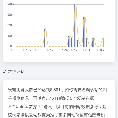
数据评估
绘蛙浏览人数已经达到8,561，如你需要查询该站的相
关权重信息，可以点击"
5118数据
""
爱站数据
""
Chinaz数据
"进入；以目前的网站数据参考，建
议大家请以爱站数据为准，更多网站价值评估因素如：