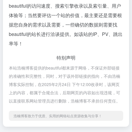
beautiful的访问速度、搜索引擎收录以及索引量、用户
体验等；当然要评估一个站的价值，最主要还是需要根
据您自身的需求以及需要，一些确切的数据则需要找
beautiful的站长进行洽谈提供。如该站的IP、PV、跳出
率等！
特别声明
本站浩楠博客提供的beautiful都来源于网络，不保证外部链接
的准确性和完整性，同时，对于该外部链接的指向，不由浩楠
博客实际控制，在2025年2月24日 下午12:00收录时，该网页
上的内容，都属于合规合法，后期网页的内容如出现违规，可
以直接联系网站管理员进行删除，浩楠博客不承担任何责任。
浩楠博客致力于优质、实用的网络站点资源收集与分享！