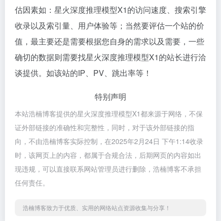
估因素如：星火深度推理模型X1的访问速度、搜索引擎
收录以及索引量、用户体验等；当然要评估一个站的价
值，最主要还是需要根据您自身的需求以及需要，一些
确切的数据则需要找星火深度推理模型X1的站长进行洽
谈提供。如该站的IP、PV、跳出率等！
特别声明
本站浩楠博客提供的星火深度推理模型X1都来源于网络，不保
证外部链接的准确性和完整性，同时，对于该外部链接的指
向，不由浩楠博客实际控制，在2025年2月24日 下午1:14收录
时，该网页上的内容，都属于合规合法，后期网页的内容如出
现违规，可以直接联系网站管理员进行删除，浩楠博客不承担
任何责任。
浩楠博客致力于优质、实用的网络站点资源收集与分享！