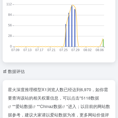
数据评估
星火深度推理模型X1浏览人数已经达到6,970，如你需
要查询该站的相关权重信息，可以点击"
5118数据
""
爱站数据
""
Chinaz数据
"进入；以目前的网站数
据参考，建议大家请以爱站数据为准，更多网站价值评