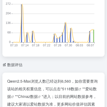
数据评估
Qwen2.5-Max浏览人数已经达到6,560，如你需要查询
该站的相关权重信息，可以点击"
5118数据
""
爱站数
据
""
Chinaz数据
"进入；以目前的网站数据参考，
建议大家请以爱站数据为准，更多网站价值评估因素