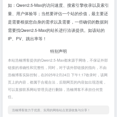
如：Qwen2.5-Max的访问速度、搜索引擎收录以及索引
量、用户体验等；当然要评估一个站的价值，最主要还
是需要根据您自身的需求以及需要，一些确切的数据则
需要找Qwen2.5-Max的站长进行洽谈提供。如该站的
IP、PV、跳出率等！
特别声明
本站浩楠博客提供的Qwen2.5-Max都来源于网络，不保证外部
链接的准确性和完整性，同时，对于该外部链接的指向，不由
浩楠博客实际控制，在2025年2月24日 下午1:17收录时，该网
页上的内容，都属于合规合法，后期网页的内容如出现违规，
可以直接联系网站管理员进行删除，浩楠博客不承担任何责
任。
浩楠博客致力于优质、实用的网络站点资源收集与分享！