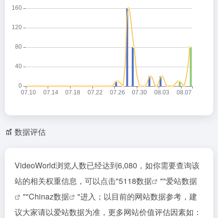
数据评估
VideoWorld浏览人数已经达到6,080，如你需要查询该
站的相关权重信息，可以点击"
5118数据
""
爱站数据
""
Chinaz数据
"进入；以目前的网站数据参考，建
议大家请以爱站数据为准，更多网站价值评估因素如：