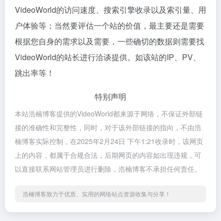
VideoWorld的访问速度、搜索引擎收录以及索引量、用
户体验等；当然要评估一个站的价值，最主要还是需要
根据您自身的需求以及需要，一些确切的数据则需要找
VideoWorld的站长进行洽谈提供。如该站的IP、PV、
跳出率等！
特别声明
本站浩楠博客提供的VideoWorld都来源于网络，不保证外部链
接的准确性和完整性，同时，对于该外部链接的指向，不由浩
楠博客实际控制，在2025年2月24日 下午1:21收录时，该网页
上的内容，都属于合规合法，后期网页的内容如出现违规，可
以直接联系网站管理员进行删除，浩楠博客不承担任何责任。
浩楠博客致力于优质、实用的网络站点资源收集与分享！