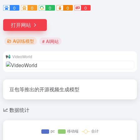
0
0
0
0
0
打开网站
Ai训练模型
# AI网站
VideoWorld
豆包等推出的开源视频生成模型
数据统计