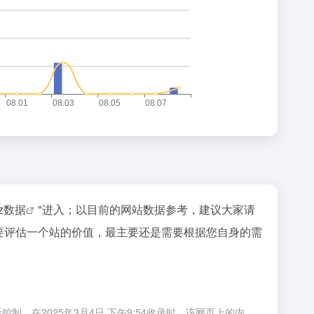
az数据
"进入；以目前的网站数据参考，建议大家请
然要评估一个站的价值，最主要还是需要根据您自身的需
，在2025年3月4日 下午9:54收录时，该网页上的内