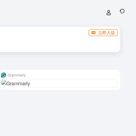
立即入驻
Grammarly