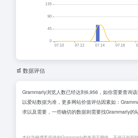
数据评估
Grammarly浏览人数已经达到6,956，如你需要查
以爱站数据为准，更多网站价值评估因素如：Gram
求以及需要，一些确切的数据则需要找Grammarly
本站浩楠博客提供的Grammarly都来源于网络，不保证外