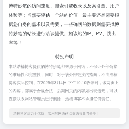
博特妙笔的访问速度、搜索引擎收录以及索引量、用户
体验等；当然要评估一个站的价值，最主要还是需要根
据您自身的需求以及需要，一些确切的数据则需要找博
特妙笔的站长进行洽谈提供。如该站的IP、PV、跳出
率等！
特别声明
本站浩楠博客提供的博特妙笔都来源于网络，不保证外部链接
的准确性和完整性，同时，对于该外部链接的指向，不由浩楠
博客实际控制，在2025年3月4日 下午10:10收录时，该网页上
的内容，都属于合规合法，后期网页的内容如出现违规，可以
直接联系网站管理员进行删除，浩楠博客不承担任何责任。
浩楠博客致力于优质、实用的网络站点资源收集与分享！