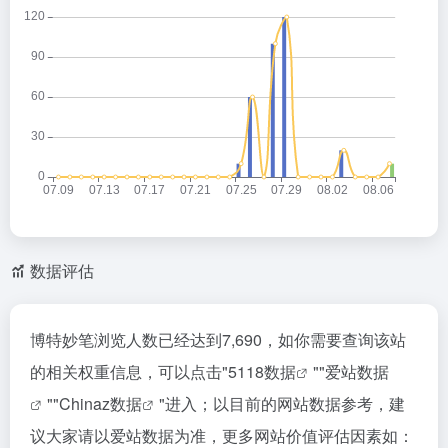
数据评估
博特妙笔浏览人数已经达到7,690，如你需要查询该站
的相关权重信息，可以点击"
5118数据
""
爱站数据
""
Chinaz数据
"进入；以目前的网站数据参考，建
议大家请以爱站数据为准，更多网站价值评估因素如：