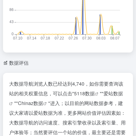
数据评估
大数据导航浏览人数已经达到4,740，如你需要查询该
站的相关权重信息，可以点击"
5118数据
""
爱站数据
""
Chinaz数据
"进入；以目前的网站数据参考，建
议大家请以爱站数据为准，更多网站价值评估因素如：
大数据导航的访问速度、搜索引擎收录以及索引量、用
户体验等；当然要评估一个站的价值，最主要还是需要