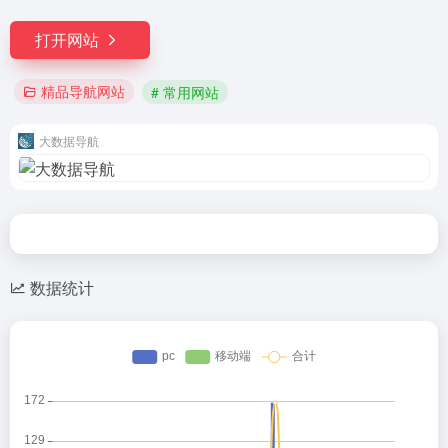
打开网站
精品导航网站
# 常用网站
大数据导航
数据统计