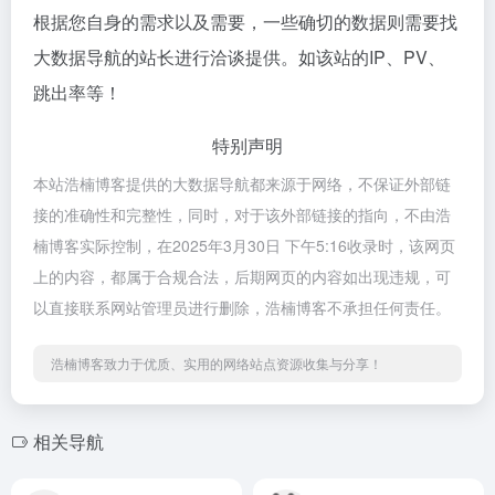
根据您自身的需求以及需要，一些确切的数据则需要找
大数据导航的站长进行洽谈提供。如该站的IP、PV、
跳出率等！
特别声明
本站浩楠博客提供的大数据导航都来源于网络，不保证外部链
接的准确性和完整性，同时，对于该外部链接的指向，不由浩
楠博客实际控制，在2025年3月30日 下午5:16收录时，该网页
上的内容，都属于合规合法，后期网页的内容如出现违规，可
以直接联系网站管理员进行删除，浩楠博客不承担任何责任。
浩楠博客致力于优质、实用的网络站点资源收集与分享！
相关导航