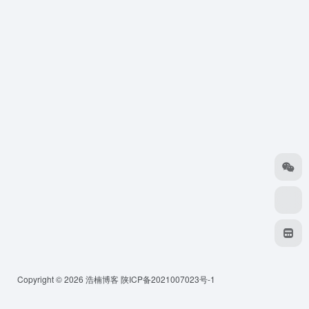
Copyright © 2026
浩楠博客
陕ICP备2021007023号-1